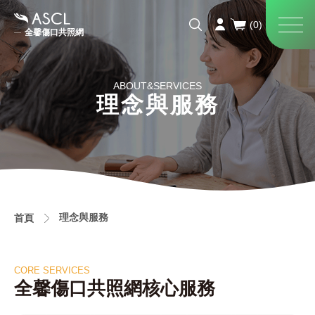
全馨傷口共照網
ABOUT&SERVICES
理念與服務
理念與服務
首頁
CORE SERVICES
全馨傷口共照網核心服務