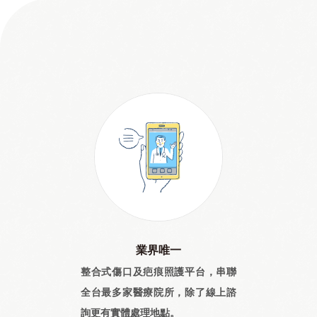
業界唯一
整合式傷口及疤痕照護平台，串聯
全台最多家醫療院所，除了線上諮
詢更有實體處理地點。