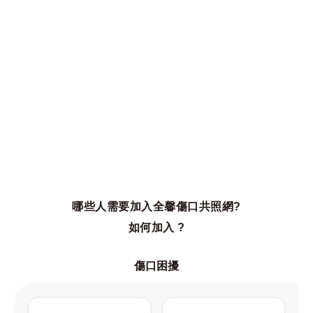
哪些人需要加入全馨傷口共照網?
如何加入 ?
傷口困擾