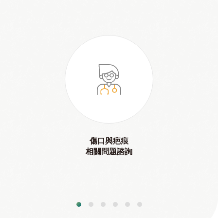
傷口與疤痕
相關問題諮詢