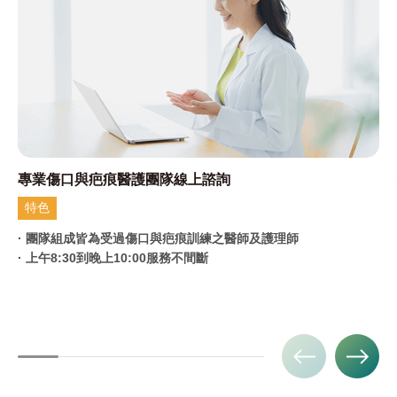
專業傷口與疤痕醫護團隊線上諮詢
特色
· 團隊組成皆為受過傷口與疤痕訓練之醫師及護理師
· 上午8:30到晚上10:00服務不間斷