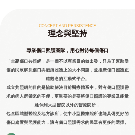
CONCEPT AND PERSISTENCE
理念與堅持
專業傷口照護團隊，用心對待每個傷口
「全馨傷口共照網」是一個不以商業目的做出發，只為了幫助受
傷的民眾解決傷口與疤痕照護上的大小問題，並推廣傷口照護正
確觀念的互動式平台。
成立共照網的目的是協助解決目前醫療體系中，對有傷口照護需
求的病人所帶來的不便，更重要的是要將傷口照護的專業及能量
延伸到大型醫院以外的醫療院所，
包含區域型醫院及地方診所，使中小型醫療院所也能具備更好的
傷口處置與照護能力，讓有傷口照護需求的民眾有更多的選擇。