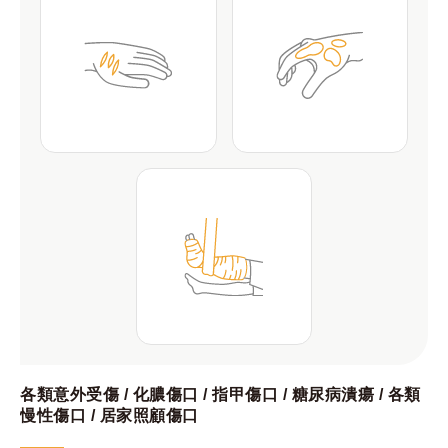
各類意外受傷 / 化膿傷口 / 指甲傷口 / 糖尿病潰瘍 / 各類
慢性傷口 / 居家照顧傷口