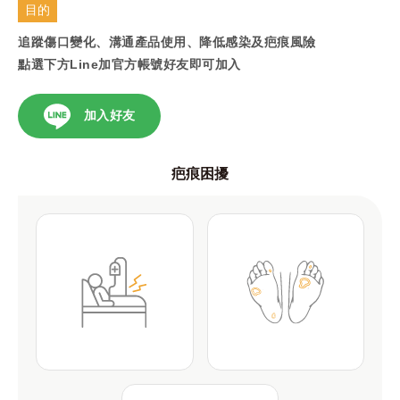
目的
追蹤傷口變化、溝通產品使用、降低感染及疤痕風險
點選下方Line加官方帳號好友即可加入
加入好友
疤痕困擾