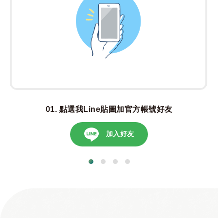
點選我Line貼圖加官方帳號好友
加入好友