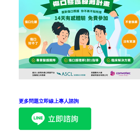
更多問題立即線上專人諮詢