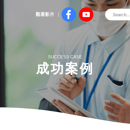
觀看影片
SUCCESS CASE
成功案例