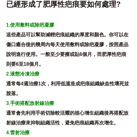
已經形成了肥厚性疤痕要如何處理?
1.使用敷料或除疤凝膠
這些產品可以幫助減輕疤痕組織的厚度和顏色。你可以在
傷口癒合後的幾周內每天使用敷料或除疤凝膠，按照產品
說明進行使用。一般至少要擦或貼6個月，而肥厚性疤痕
則要6至18個月。
2.液態冷凍治療
通常每4週治療1次，利用低溫造成疤痕組織缺血性壞死並
脫落。
3.手術搭配放射線治療
通常會先利用手術切除較活耀的核心增生組織後再搭配放
射線治療來抑制組織活性，避免疤痕組織再次增生。
4.雷射治療