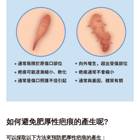
如何避免肥厚性疤痕的產生呢?
可以採取以下方法來預防肥厚性疤痕的產生：