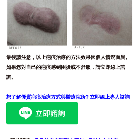
最後請注意，以上疤痕治療的方法效果因個人情況而異。
如果您對自己的疤痕感到困擾或不舒服，請立即線上諮
詢。
想了解優質疤痕治療方式與醫療院所? 立即線上專人諮詢