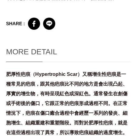
SHARE :
MORE DETAIL
肥厚性疤痕（Hypertrophic Scar）又稱增生性疤痕是一
種常見的疤痕，跟其他疤痕比不同的地方是會出現凸起、
厚實的增生物，有時呈現紅色或深紅色。通常發生在創傷
或手術後的傷口，它跟正常的疤痕形成過程不同。在正常
情況下，疤痕在傷口癒合過程中會經歷一系列的發炎、細
胞增生、組織重建和重塑階段。而對於肥厚性疤痕，就是
在這些過程出現了異常，所以導致疤痕組織的過度增生。