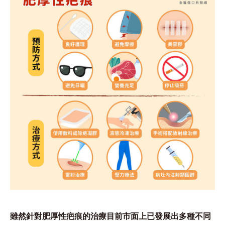
雖然針對肥厚性疤痕的治療目前市面上已發展出多種不同