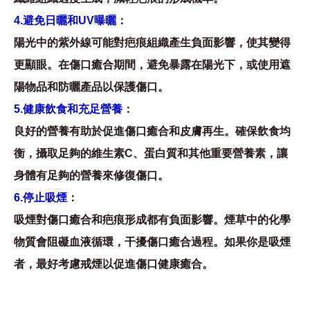
4.避免日曬和UV曝曬
：
陽光中的紫外線可能對疤痕組織產生負面影響，使其變得
更顯眼。在傷口癒合期間，避免暴露在陽光下，或使用遮
陽物品和防曬產品以保護傷口。
5.健康飲食和充足營養
：
良好的營養有助於促進傷口癒合和皮膚再生。確保飲食均
衡，攝取足夠的維生素C、蛋白質和其他重要營養素，讓
身體有足夠的營養來修復傷口。
6.停止吸煙
：
吸煙對傷口癒合和疤痕形成都有負面影響。煙草中的化學
物質會阻礙血液循環，干擾傷口癒合過程。如果你是吸煙
者，最好考慮戒煙以促進傷口健康癒合。