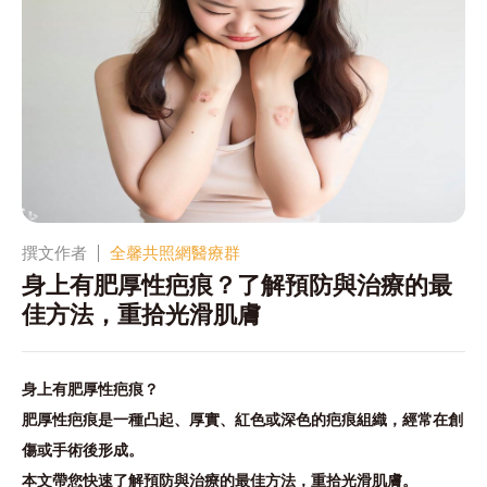
撰文作者
全馨共照網醫療群
身上有肥厚性疤痕？了解預防與治療的最
佳方法，重拾光滑肌膚
身上有肥厚性疤痕？
肥厚性疤痕是一種凸起、厚實、紅色或深色的疤痕組織，經常在創
傷或手術後形成。
本文帶您快速了解預防與治療的最佳方法，重拾光滑肌膚。