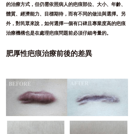
的治療方式，但仍需依照病人的疤痕部位、大小、年齡、
體質、經濟能力、目標期待，而有不同的做法與選擇。另
外，對民眾來說，如何選擇一個有口碑且專業度高的疤痕
治療機構也是在處理疤痕問題前必須仔細考量的。
肥厚性疤痕治療前後的差異