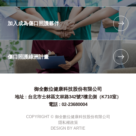
加入成為傷口照護夥伴
傷口照護綠洲計畫
御全數位健康科技股份有限公司
地址 : 台北市士林區文林路342號7樓北側（K710室）
電話 : 02-23680004
COPYRIGHT © 御全數位健康科技股份有限公司
隱私權政策
DESIGN BY
ARTIE