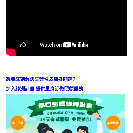
想要立刻解決失禁性皮膚炎問題?
加入綠洲計畫 提供量身訂做照顧服務