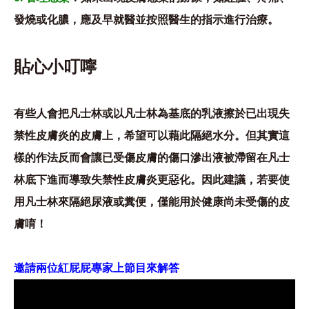
發燒或化膿，應及早就醫並按照醫生的指示進行治療。
貼心小叮嚀
有些人會把凡士林或以凡士林為基底的乳液擦於已出現失
禁性皮膚炎的皮膚上，希望可以藉此隔絕水分。但其實這
樣的作法反而會讓已受傷皮膚的傷口滲出液被滯留在凡士
林底下進而導致失禁性皮膚炎更惡化。因此建議，若要使
用凡士林來隔絕尿液或糞便，僅能用於健康尚未受傷的皮
膚唷！
邀請兩位紅屁屁專家上節目來解答