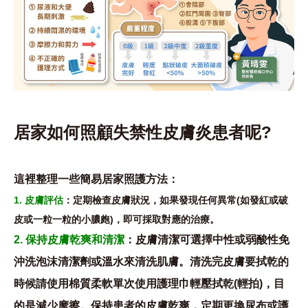
居家如何照顧失禁性皮膚炎患者呢?
這裡整理一些簡易居家照護方法：
1. 皮膚評估
：定期檢查皮膚狀況，如果發現任何異常(如發紅或破
皮或一粒一粒的小膿皰)，即可採取對應的治療。
2. 保持皮膚乾爽和清潔
：皮膚清潔可選擇中性或弱酸性免
沖洗泡沫清潔劑或溫水來清洗肌膚。清洗完皮膚要拭乾的
時候請使用棉質柔軟單次使用護理巾輕壓拭乾(輕拍)，目
的是減少摩擦。
保持患者的皮膚乾爽，定期更換尿布或護