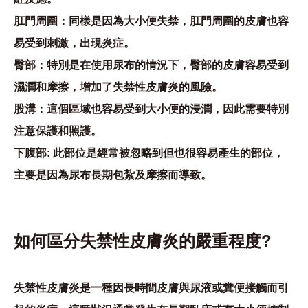
肛門周圍
：同樣是因為大小便失禁，肛門周圍的皮膚也容
易受到刺激，出現炎症。
臀部
：特別是在使用尿布的情況下，臀部的皮膚容易受到
濕潤和摩擦，增加了失禁性皮膚炎的風險。
股溝
：這個區域也容易受到大小便的浸潤，因此需要特別
注意保護和照護。
下腹部:
此部位是經常被忽略到但也很容易產生的部位，
主要是因為尿布長期包紮及摩擦而導致。
如何區分失禁性皮膚炎
的嚴重程度?
失禁性皮膚炎是一種因長時間皮膚與尿液或糞便接觸而引