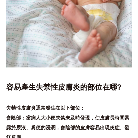
容易產生失禁性皮膚炎的部位在哪?
失禁性皮膚炎通常發生在以下部位：
會陰部
：當病人大小便失禁未及時發現，使皮膚長時間暴
露於尿液、糞便的浸潤，會陰部的皮膚容易出現炎症、發
紅反應。