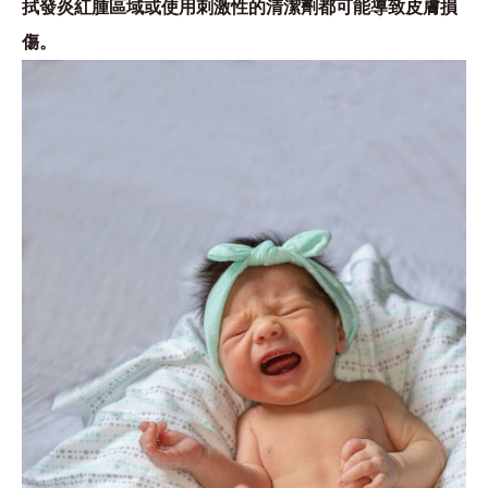
拭發炎紅腫區域或使用刺激性的清潔劑都可能導致皮膚損
傷。