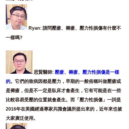
Ryan: 請問壓瘡、褥瘡、壓力性損傷有什麼不
一樣嗎?
思賢醫師:
壓瘡、褥瘡、壓力性損傷是一樣
的
。它們的致病因都是壓力，早期的一般俗稱叫做壓瘡或
是褥瘡，但是不一定是臥床才會產生，它有可能是在一些
比較容易受壓的位置就會產生。而「壓力性損傷」一詞是
2016年在美國經過專家共識會議所提出來的，近年來也被
大家廣泛使用。