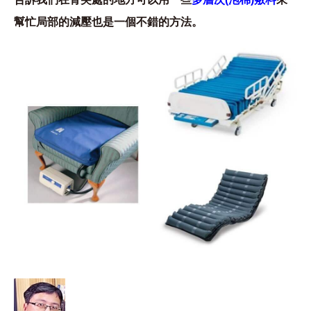
幫忙局部的減壓也是一個不錯的方法。