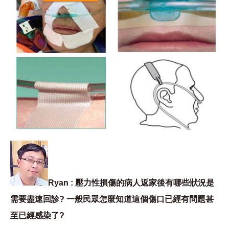
Ryan : 壓力性損傷的病人返家後有哪些狀況是
需要盡速回診? 一般民眾怎麼知道這個傷口已經有問題甚
至已經感染了?