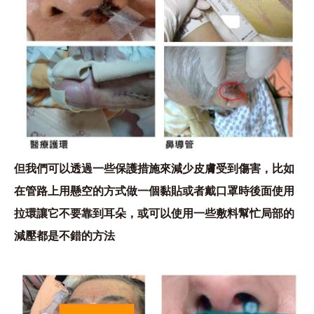
但我們可以透過一些保護措施來減少皮膚受到傷害，比如
在管路上用懸空的方式做一個黏貼或者戴口罩時後面使用
拉環讓它不要靠到耳朵，或可以使用一些敷料幫忙局部的
減壓都是不錯的方法