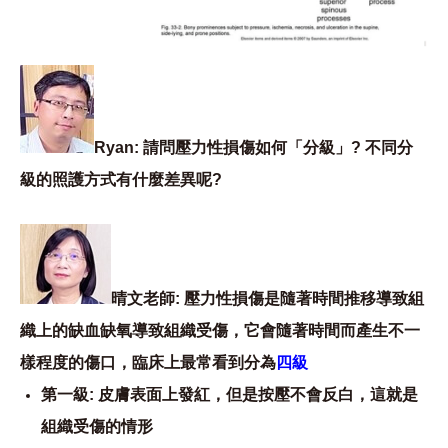
Ryan: 請問壓力性損傷如何「分級」? 不同分
級的照護方式有什麼差異呢?
晴文老師: 壓力性損傷是隨著時間推移導致組
織上的缺血缺氧導致組織受傷，它會隨著時間而產生不一
樣程度的傷口，臨床上最常看到分為
四級
第一級: 皮膚表面上發紅，但是按壓不會反白，這就是
組織受傷的情形