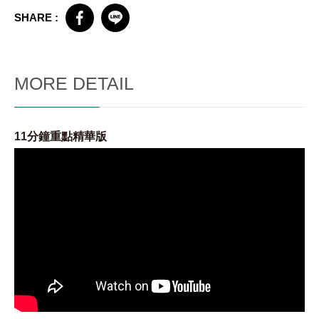
SHARE :
MORE DETAIL
11分鐘重點精華版