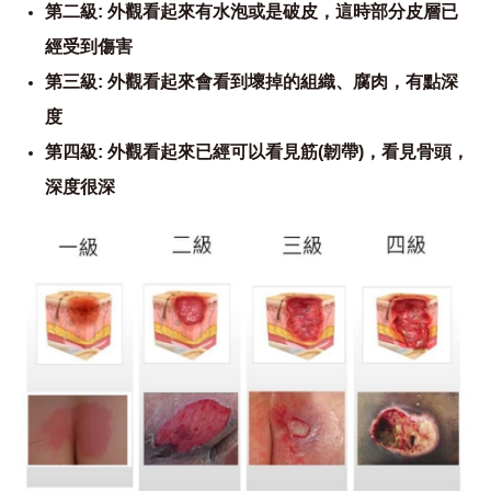
第二級: 外觀看起來有水泡或是破皮，這時部分皮層已
經受到傷害
第三級: 外觀看起來會看到壞掉的組織、腐肉，有點深
度
第四級: 外觀看起來已經可以看見筋(韌帶)，看見骨頭，
深度很深