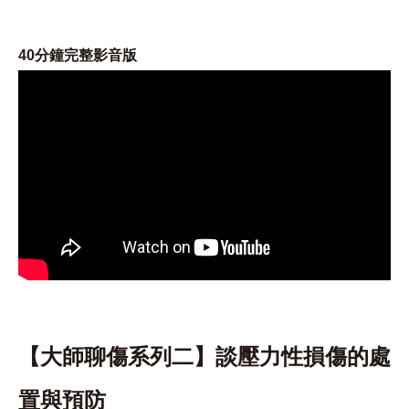
40分鐘完整影音版
【大師聊傷系列二】談壓力性損傷的處
置與預防