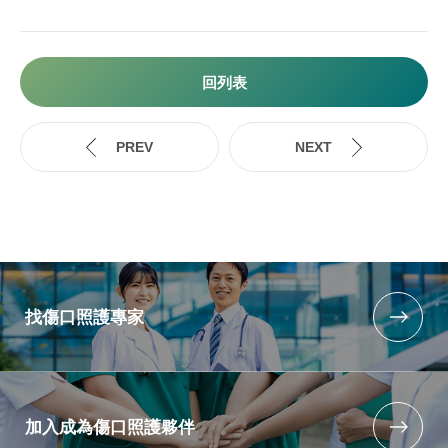
回列表
找傷口照護專家
加入成為傷口照護夥伴