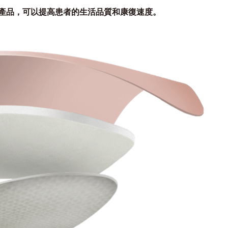
產品，可以提高患者的生活品質和康復速度。