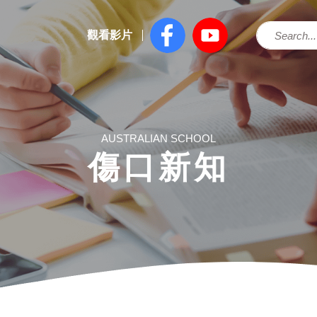
觀看影片
AUSTRALIAN SCHOOL
傷口新知