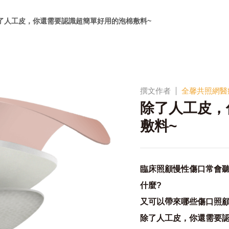
了人工皮，你還需要認識超簡單好用的泡棉敷料~
撰文作者
全馨共照網醫
除了人工皮，
敷料~
臨床照顧慢性傷口常會
什麼?
又可以帶來哪些傷口照顧
除了人工皮，你還需要認