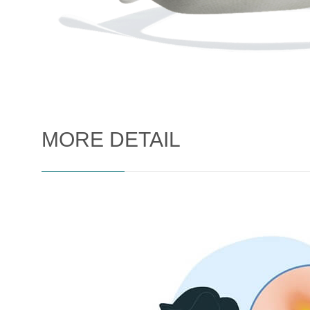
MORE DETAIL