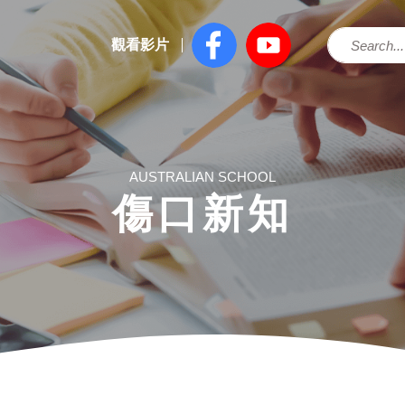
觀看影片
AUSTRALIAN SCHOOL
傷口新知