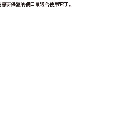
是需要保濕的傷口最適合使用它了。