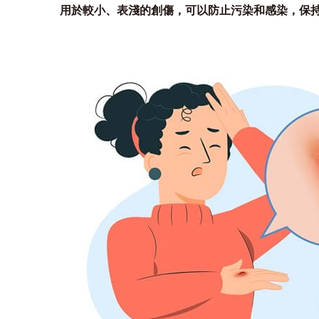
用於較小、表淺的創傷，可以防止污染和感染，保