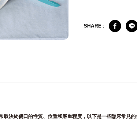
SHARE :
常取決於傷口的性質、位置和嚴重程度，以下是一些臨床常見的