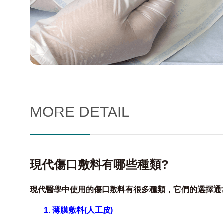
MORE DETAIL
現代傷口敷料有哪些種類?
現代醫學中使用的傷口敷料有很多種類，它們的選擇通
1. 薄膜敷料(人工皮)