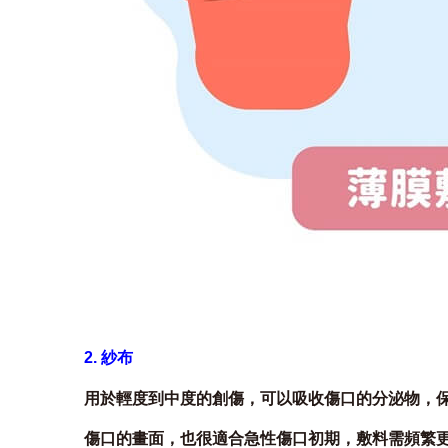
2. 紗布
用於輕度到中度的創傷，可以吸收傷口的分泌物，
傷口的畫面，也很適合急性傷口初期，敷料需頻繁