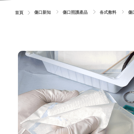
傷口新知
傷口照護產品
各式敷料
傷
首頁