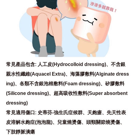
常見產品包含: 人工皮(Hydrocolloid dressing)、不含銀
親水性纖維(Aquacel Extra)、海藻膠敷料(Alginate dress
ing)、各類不含銀泡棉敷料(Foam dressing)、矽膠敷料
(Silicone dressing)、超高吸收性敷料(Super absorbent
dressing)
常見適用傷口: 史蒂芬-強生氏症候群、天皰瘡、先天性表
皮溶解水皰症(泡泡龍)、兒童燒燙傷、頭頸關節燒燙傷、
下肢靜脈潰瘍