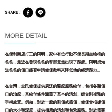
SHARE :
MORE DETAIL
在便利商店打工的阿明，家中有位行動不便長期坐輪椅的
爸爸，最近在發現爸爸的臀部竟然出現了壓瘡。阿明想知
道爸爸的傷口能否申請健保敷料來降低他的經濟壓力...
在台灣，全民健保提供廣泛的醫療服務給付，包括各類傷
口的治療，其給付條件涵蓋了基本的清創、縫合到複雜的
手術處置。例如，對於一般的割傷或擦傷，健保會根據傷
口的大小和深度，提供相應的清創和包紮服務。對於需要