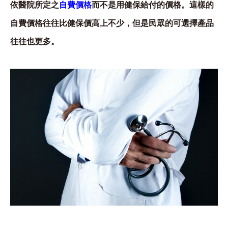
依醫院所定之
自費價格
而不是用健保給付的價格。這樣的
自費價格往往比健保價高上不少，但是民眾的可選擇產品
往往也更多。