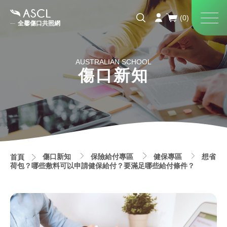
全馨傷口共照網
AUSTRALIAN SCHOOL
傷口新知
傷口新知
保險給付專區
健保專區
想省
首頁
荷包？哪些敷料可以申請健保給付？要滿足哪些給付條件？