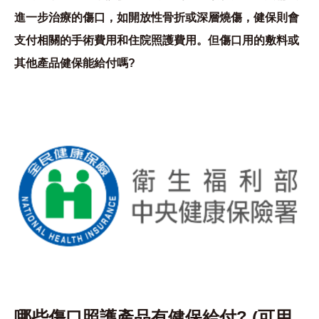
進一步治療的傷口，如開放性骨折或深層燒傷，健保則會
支付相關的手術費用和住院照護費用。但傷口用的敷料或
其他產品健保能給付嗎?
哪些傷口照護產品有健保給付? (可用