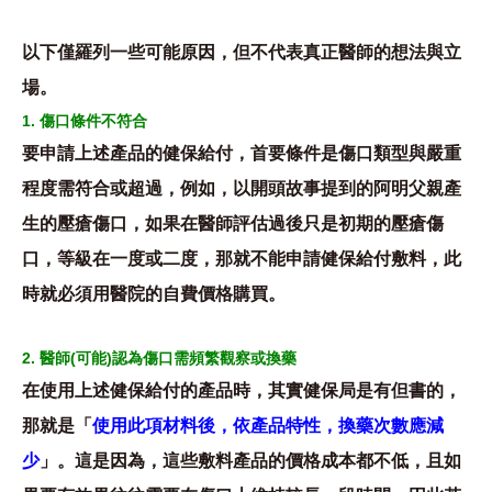
以下僅羅列一些可能原因，但不代表真正醫師的想法與立
場。
1. 傷口條件不符合
要申請上述產品的健保給付，首要條件是傷口類型與嚴重
程度需符合或超過，例如，以開頭故事提到的阿明父親產
生的壓瘡傷口，如果在醫師評估過後只是初期的壓瘡傷
口，等級在一度或二度，那就不能申請健保給付敷料，此
時就必須用醫院的自費價格購買。
2. 醫師(可能)認為傷口需頻繁觀察或換藥
在使用上述健保給付的產品時，其實健保局是有但書的，
那就是「
使用此項材料後，依產品特性，換藥次數應減
少
」。這是因為，這些敷料產品的價格成本都不低，且如