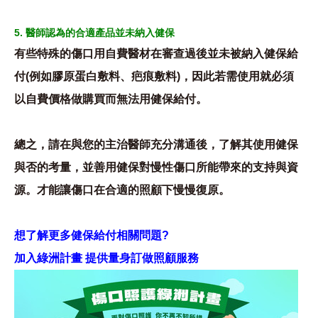
5. 醫師認為的合適產品並未納入健保
有些特殊的傷口用自費醫材在審查過後並未被納入健保給
付(例如膠原蛋白敷料、疤痕敷料)，因此若需使用就必須
以自費價格做購買而無法用健保給付。
總之，請在與您的主治醫師充分溝通後，了解其使用健保
與否的考量，並善用健保對慢性傷口所能帶來的支持與資
源。才能讓傷口在合適的照顧下慢慢復原。
想了解更多健保給付相關問題?
加入綠洲計畫 提供量身訂做照顧服務