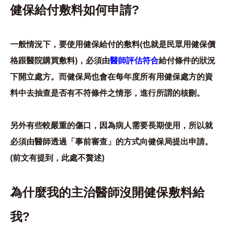
健保給付敷料如何申請?
一般情況下，要使用健保給付的敷料(也就是民眾用健保價
格跟醫院購買敷料)，必須由
醫師評估符合
給付條件的狀況
下開立處方。而健保局也會在每年度所有用健保處方的資
料中去抽查是否有不符條件之情形，進行所謂的核刪。
另外有些較嚴重的傷口，因為病人需要長期使用，所以就
必須由醫師透過「事前審查」的方式向健保局提出申請。
(前文有提到，此處不贅述)
為什麼我的主治醫師沒開健保敷料給
我?