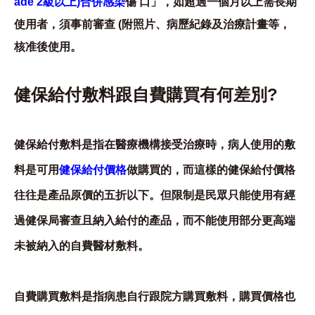
ade 2級以上)合併感染
傷 口」，如超過一個月以上需長期
使用者，須事前審查 (附照片、病歷紀錄及治療計畫等，
核准後使用。
健保給付敷料跟自費購買有何差別?
健保給付敷料是指在醫療機構接受治療時，病人使用的敷
料是可用
健保給付價格
做購買的，而這樣的健保給付價格
往往是產品原價的五折以下。但限制是民眾只能使用有經
過健保局審查且納入給付的產品，而不能使用部分更高端
未被納入的自費醫材敷料。
自費購買敷料是指病患自行跟院方購買敷料，購買價格也