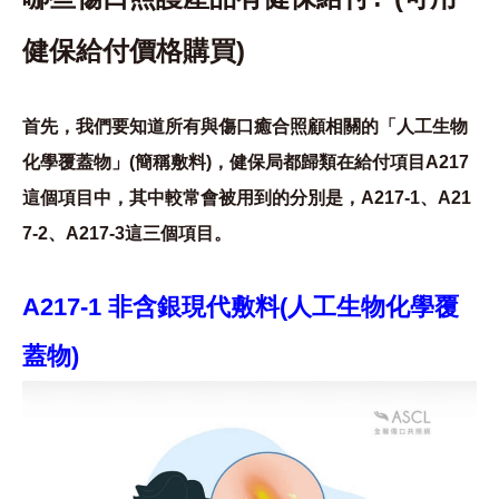
健保給付價格購買)
首先，我們要知道所有與傷口癒合照顧相關的「人工生物
化學覆蓋物」(簡稱敷料)，健保局都歸類在給付項目A217
這個項目中，其中較常會被用到的分別是，A217-1、A21
7-2、A217-3這三個項目。
A217-1 非含銀現代敷料(人工生物化學覆
蓋物)