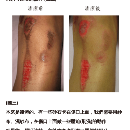
(圖三)
本來是髒髒的、有一些砂石卡在傷口上面，我們需要用紗
布、濕紗布，在傷口上面做一些壓迫(刷洗)的動作