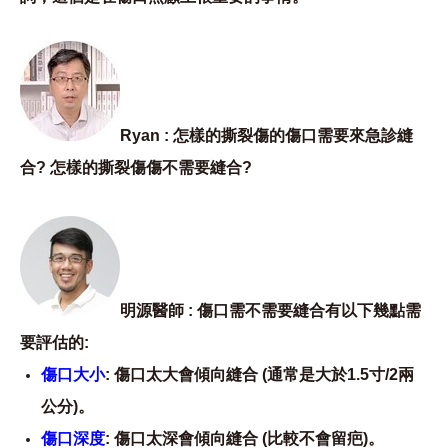
Ryan : 怎樣的撕裂傷的傷口需要來急診縫
合? 怎樣的撕裂傷傷不需要縫合?
明源醫師 : 傷口需不需要縫合有以下幾點需
要評估的:
傷口大小
: 傷口太大會傾向縫合 (通常是大於1.5寸/2兩
公分)。
傷口深度
: 傷口太深會傾向縫合 (比較不會留疤)。