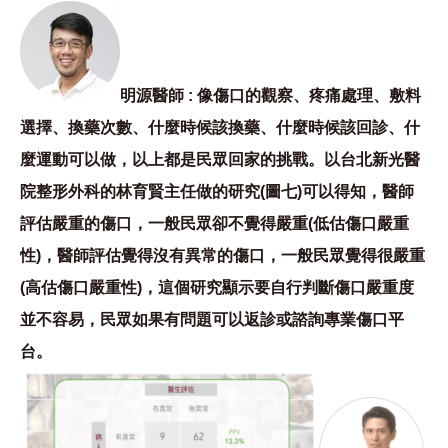
明源醫師 : 像傷口的觀察、疼痛處理、敷料
選擇、換藥次數、什麼時候該換藥、什麼時候該回診、什
麼運動可以做，以上都是民眾回家的挑戰。以台北新光醫
院整形外科的林育賢主任做的研究(圖七)可以得知，醫師
評估嚴重的傷口，一般民眾卻不覺得嚴重(低估傷口嚴重
性)，醫師評估覺得沒有異常的傷口，一般民眾覺得很嚴重
(高估傷口嚴重性)，這個研究顯示要自行判斷傷口嚴重度
並不容易，民眾如果有問題可以返診或諮詢專業傷口平
台。