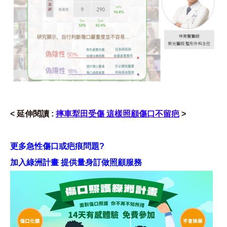
< 延伸閱讀 :
摔車犁田受傷 這樣照顧傷口不留疤
>
更多急性傷口或疤痕問題?
加入綠洲計畫 提供量身訂做照顧服務