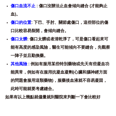
傷口血流不止
: 傷口沒辦法止血會傾向縫合 (才能夠止
血)。
傷口的位置
: 下巴、手肘、關節處傷口，這些部位的傷
口比較容易裂開，會傾向縫合。
傷口太髒
: 傷口太髒或者清乾淨了，可是傷口看起來可
能有高度的感染風險，醫生可能傾向不要縫合，先觀察
一陣子並且勤換藥。
其他風險
: 例如有服用某些特別藥物或先天有些凝血功
能異常，例如有在服用抗凝血凝劑(心臟和腦神經方面
的問題會服用這類藥物)，服藥後血液就不容易凝固，
此時可能就要考慮縫合。
如果有以上幾點就儘量就到醫院來判斷一下會比較好