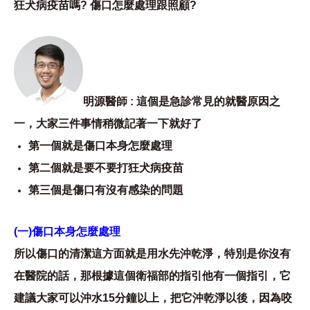
狂犬病疫苗嗎? 傷口怎麼處理跟照顧?
明源醫師 : 這個是急診常見的就醫原因之
一，大家三件事情稍微記著一下就好了
第一個就是傷口本身怎麼處理
第二個就是要不要打狂犬病疫苗
第三個是傷口有沒有感染的問題
(一)傷口本身怎麼處理
所以傷口的清潔這方面就是用水先沖乾淨，特別是你沒有
在醫院的話，那根據這個衛福部的指引他有一個指引，它
建議大家可以沖水15分鐘以上，把它沖乾淨以後，因為咬