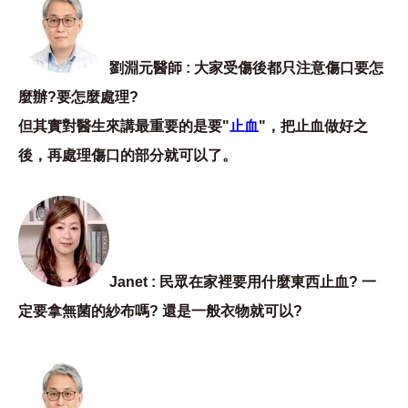
劉淵元醫師 : 大家受傷後都只注意傷口要怎
麼辦?要怎麼處理?
但其實對醫生來講最重要的是要"
止血
"，把止血做好之
後，再處理傷口的部分就可以了。
Janet : 民眾在家裡要用什麼東西止血? 一
定要拿無菌的紗布嗎? 還是一般衣物就可以?