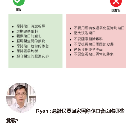
Ryan : 急診民眾回家照顧傷口會面臨哪些
挑戰?