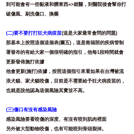
到可能會有一些黏液和髒東西=>就醫，到醫院後會幫你打
破傷風、刷洗傷口、換藥
(二)要不要打打狂犬病疫苗
(這是大家最常會問的問題)
那基本上按照這個這個表(圖五)，這是衛福部的疾病管制
署發布的有給大家一個很明確的指引，他每1段時間就會
更新發佈施打依據
他會更新(施打)依據，按照這個指引來看如果在台灣被流
浪犬貓、家犬貓咬傷，目前是不需要給予狂犬病疫苗的，
也就是說他認為這個風險其實並不高。
(三)傷口有沒有感染風險
感染風險要看咬傷的深度、有沒有咬到肌肉裡面
另外被大型動物咬傷，也有可能咬到骨頭裂掉。