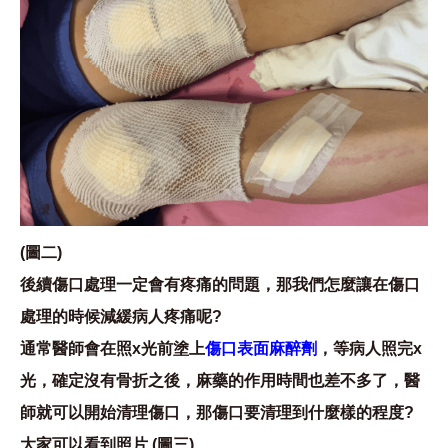
(圖二)
後續傷口處理一定會有疼痛的問題，那我們怎麼讓在傷口
處理的時候減緩病人疼痛呢?
通常醫師會在照x光前塗上
傷口表面麻醉劑
，等病人照完x
光，確定沒有骨折之後，麻藥的作用時間也差不多了，醫
師就可以開始清理傷口，那傷口要清理到什麼樣的程度?
大家可以看到照片 (圖三)