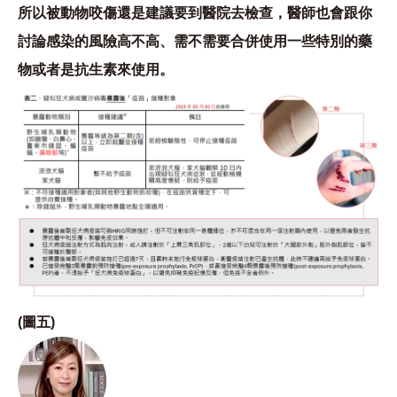
所以被動物咬傷還是建議要到醫院去檢查，醫師也會跟你
討論感染的風險高不高、需不需要合併使用一些特別的藥
物或者是抗生素來使用。
(圖五)