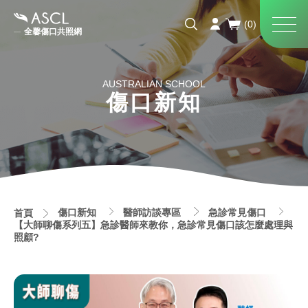
全馨傷口共照網
AUSTRALIAN SCHOOL
傷口新知
傷口新知
醫師訪談專區
急診常見傷口
首頁
【大師聊傷系列五】急診醫師來教你，急診常見傷口該怎麼處理與
照顧?