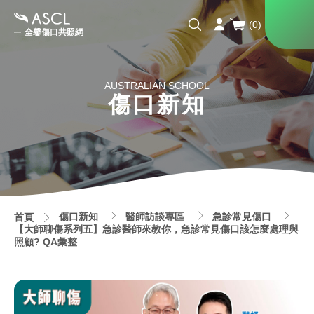
全馨傷口共照網
AUSTRALIAN SCHOOL
傷口新知
傷口新知
醫師訪談專區
急診常見傷口
首頁
【大師聊傷系列五】急診醫師來教你，急診常見傷口該怎麼處理與
照顧? QA彙整