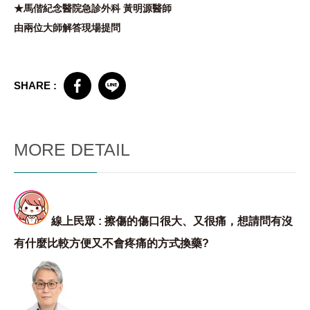
★馬偕紀念醫院急診外科 黃明源醫師
由兩位大師解答現場提問
SHARE :
MORE DETAIL
線上民眾 : 擦傷的傷口很大、又很痛，想請問有沒
有什麼比較方便又不會疼痛的方式換藥?