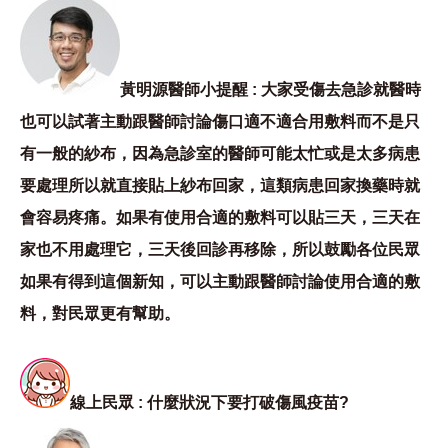
黃明源醫師小提醒 : 大家受傷去急診就醫時
也可以試著主動跟醫師討論傷口適不適合用敷料而不是只
有一般的紗布，因為急診室的醫師可能太忙或是太多病患
要處理所以就直接貼上紗布回家，這類病患回家換藥時就
會容易疼痛。如果有使用合適的敷料可以貼三天，三天在
家也不用處理它，三天後回診再移除，所以鼓勵各位民眾
如果有得到這個新知，可以主動跟醫師討論使用合適的敷
料，對民眾更有幫助。
線上民眾 : 什麼狀況下要打破傷風疫苗?