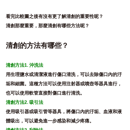
看完比較圖之後有沒有更了解
清創
的重要性呢？
清創那麼重要，那麼清創有哪些方法呢？
清創的方法有哪些？
清創方法1. 沖洗法
用生理鹽水或清潔液進行傷口清洗，可以去除傷口內的汙
垢和細菌。這種方法可以使用注射器或噴壺等器具進行，
也可以使用軟管直接對傷口進行清洗。
清創方法2. 吸引法
使用吸引器或吸引管等器具，將傷口內的汙垢、血液和液
體吸出，可以避免進一步感染和減少疼痛。