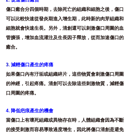
傷口癒合分四個時期，去除死亡的組織和細胞之後，傷口
可以比較快速從發炎期進入增生期，此時新的肉芽組織和
細胞就會快速生長。另外，清創還可以刺激傷口周圍的血
管擴張，增加血流灌注及生長因子釋放，從而加速傷口的
癒合。
3.
減輕傷口產生的疼痛
如果傷口內有汙垢或組織碎片，這些物質會刺激傷口周圍
的神經，引起疼痛。清創可以去除這些刺激物質，減輕傷
口周圍的疼痛。
4. 降低疤痕產生的機會
當傷口上有壞死組織或異物存在時，人體組織會因為不斷
的接受刺激而容易導致過度增生，因此將傷口清創是避免