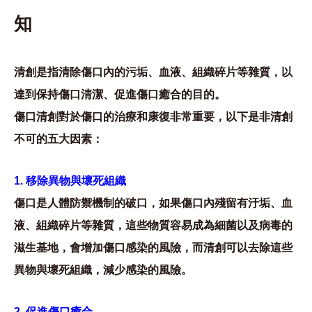
知
清創是指清除傷口內的污垢、血液、組織碎片等雜質，以
達到保持傷口清潔、促進傷口癒合的目的。
傷口清創對於傷口的治療和康復非常重要，以下是非清創
不可的五大因素：
1.
移除異物與壞死組織
傷口是人體防禦機制的破口，如果傷口內殘留有汙垢、血
液、組織碎片等雜質，這些物質容易成為細菌以及病毒的
滋生基地，會增加傷口感染的風險，而清創可以去除這些
異物與壞死組織，減少感染的風險。
2.
促進傷口癒合