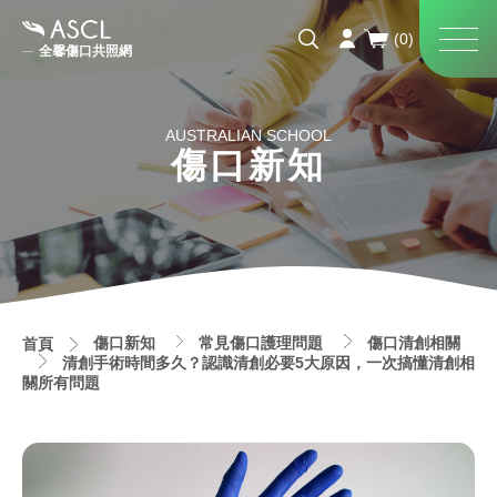
全馨傷口共照網
AUSTRALIAN SCHOOL
傷口新知
傷口新知
常見傷口護理問題
傷口清創相關
首頁
清創手術時間多久？認識清創必要5大原因，一次搞懂清創相
關所有問題