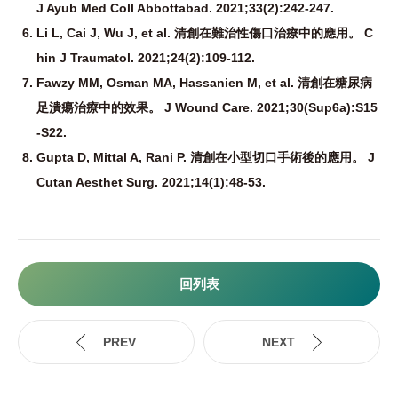
J Ayub Med Coll Abbottabad. 2021;33(2):242-247.
Li L, Cai J, Wu J, et al. 清創在難治性傷口治療中的應用。 C
hin J Traumatol. 2021;24(2):109-112.
Fawzy MM, Osman MA, Hassanien M, et al. 清創在糖尿病
足潰瘍治療中的效果。 J Wound Care. 2021;30(Sup6a):S15
-S22.
Gupta D, Mittal A, Rani P. 清創在小型切口手術後的應用。 J
Cutan Aesthet Surg. 2021;14(1):48-53.
回列表