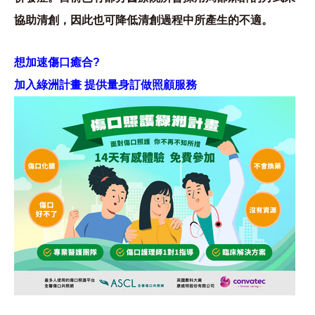
協助清創，因此也可降低清創過程中所產生的不適。
想加速傷口癒合?
加入綠洲計畫 提供量身訂做照顧服務