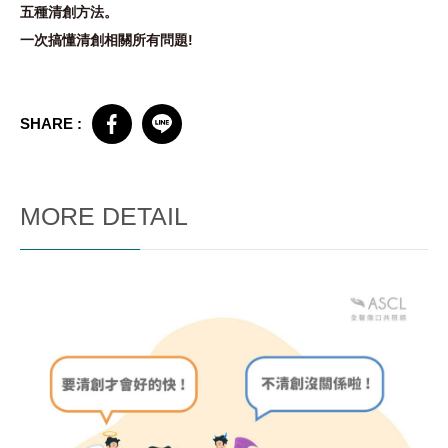
五種清創方法。
一次搞懂清創相關所有問題!
SHARE :
MORE DETAIL