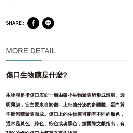
SHARE :
MORE DETAIL
傷口生物膜是什麼?
生物膜是指傷口表面一層由微小生物聚集所形成滑滑、透
明薄膜，它主要來自於傷口上細菌分泌的多醣體、蛋白質
不斷累積聚集而成。傷口上的生物膜可能有不同的顏色，
通常是黃色、綠色、棕色或者黑色，據國際文獻指出，有