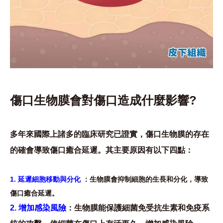
傷口生物膜會對傷口造成什麼影響?
多年來國際上諸多的臨床研究已證實，傷口生物膜的存在
的確會導致傷口癒合延遲。其主要原因有以下四點：
1. 延遲細胞移動與分化
：生物膜會抑制細胞的生長和分化，導致
傷口癒合延遲。
2. 增加感染風險
：生物膜能保護細菌免受抗生素和免疫系