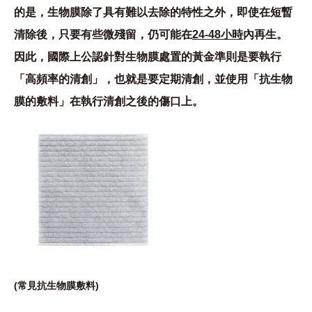
的是，生物膜除了具有難以去除的特性之外，即使在短暫
清除後，只要有些微殘留，仍可能在
24-48小時
內再生。
因此，國際上公認針對生物膜處置的黃金準則是要執行
「
高頻率的清創
」，也就是要定期清創，並使用「
抗生物
膜的敷料
」在執行清創之後的傷口上。
(常見抗生物膜敷料)