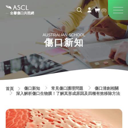
全馨傷口共照網
AUSTRALIAN SCHOOL
傷口新知
傷口新知
常見傷口護理問題
傷口清創相關
首頁
深入解析傷口生物膜！了解其形成原因及四種有效移除方法