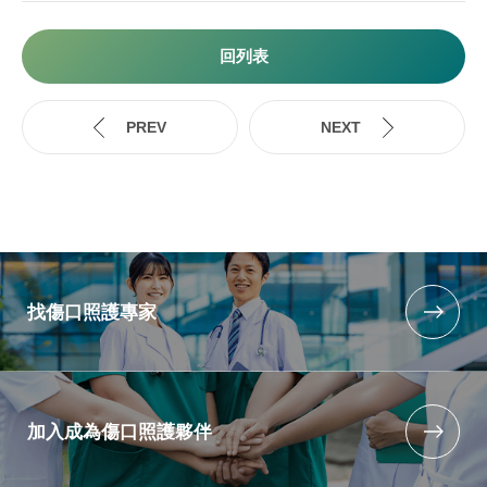
回列表
找傷口照護專家
加入成為傷口照護夥伴