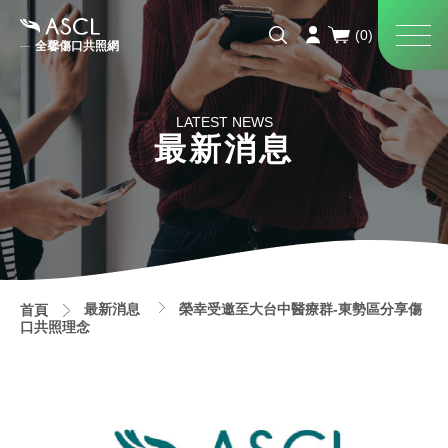
全馨傷口共照網
LATEST NEWS
最新消息
最新消息
榮幸受邀至大台中醫療群-東勢區分享傷
首頁
口共照理念