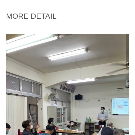
MORE DETAIL