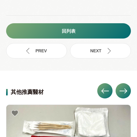
回列表
其他推薦醫材