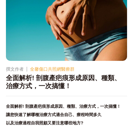
撰文作者
全馨傷口共照網醫療群
全面解析! 剖腹產疤痕形成原因、種類、
治療方式，一次搞懂！
全面解析! 剖腹產疤痕形成原因、種類、治療方式，一次搞懂！
讓您快速了解哪種治療方式適合自己、療程時間多久
以及治療過程自我照顧又要注意哪些地方?