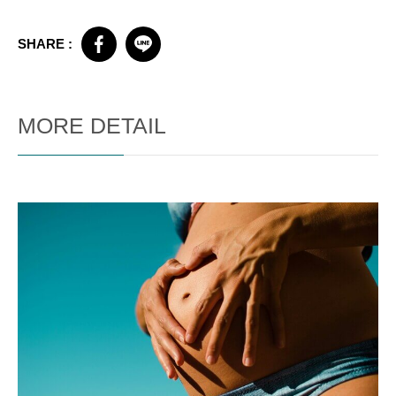
SHARE :
MORE DETAIL