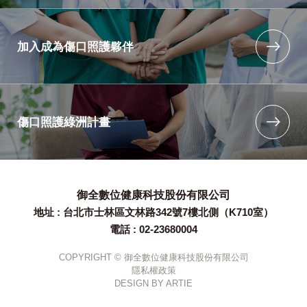
加入成為傷口照護夥伴
傷口照護綠洲計畫
御全數位健康科技股份有限公司
地址 : 台北市士林區文林路342號7樓北側（K710室）
電話 : 02-23680004
COPYRIGHT © 御全數位健康科技股份有限公司
隱私權政策
DESIGN BY
ARTIE