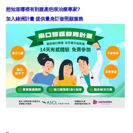
想知道哪裡有剖腹產疤痕治療專家?
加入綠洲計畫 提供量身訂做照顧服務
--