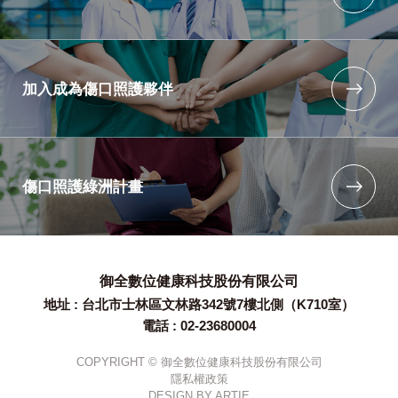
加入成為傷口照護夥伴
傷口照護綠洲計畫
御全數位健康科技股份有限公司
地址 : 台北市士林區文林路342號7樓北側（K710室）
電話 : 02-23680004
COPYRIGHT © 御全數位健康科技股份有限公司
隱私權政策
DESIGN BY
ARTIE