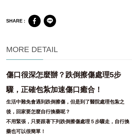
SHARE :
MORE DETAIL
傷口很深怎麼辦？跌倒擦傷處理5步
驟，正確包紮加速傷口癒合！
生活中難免會遇到跌倒擦傷，但是到了醫院處理包紮之
後，回家要怎麼自行換藥呢？
不用緊張，只要跟著下列跌倒擦傷處理５步驟走，自行換
藥也可以很簡單！