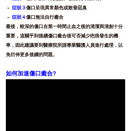
症狀３
傷口呈現異常顏色或散發惡臭
症狀４
傷口無法自行癒合
最後，較深的傷口在第一時間止血之後的清潔與清創十分
重要，這關乎到後續傷口癒合後可否減少疤痕發生的機
率，因此建議要到醫療院所請專業醫護人員進行處理，以
免衍伸更多後續的問題。
如何加速傷口癒合?