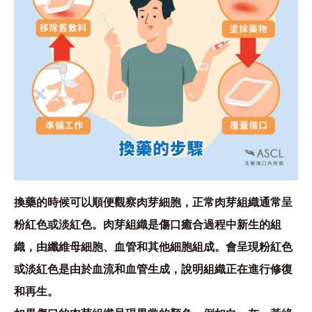
換藥的時候可以順便觀察肉芽細胞，正常肉芽組織通常呈
粉紅色或淡紅色。肉芽組織是傷口癒合過程中新生的組
織，由纖維母細胞、血管和其他細胞組成。會呈現粉紅色
或淡紅色是由於血流和血管生成，說明組織正在進行修復
和再生。