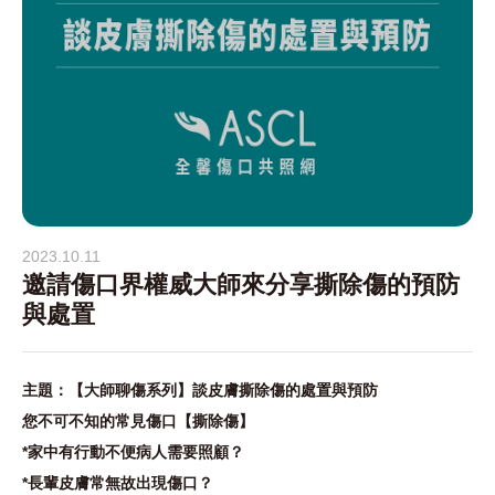
2023.10.11
邀請傷口界權威大師來分享撕除傷的預防
與處置
主題：【大師聊傷系列】談皮膚撕除傷的處置與預防
您不可不知的常見傷口【撕除傷】
*家中有行動不便病人需要照顧？
*長輩皮膚常無故出現傷口？