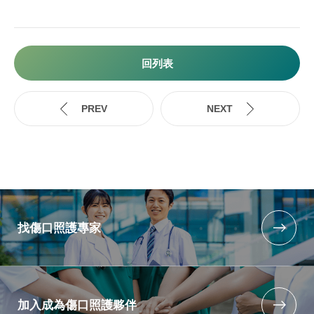
回列表
找傷口照護專家
加入成為傷口照護夥伴