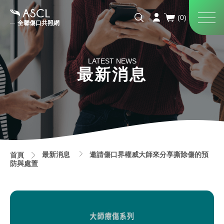
全馨傷口共照網
LATEST NEWS
最新消息
最新消息
邀請傷口界權威大師來分享撕除傷的預
首頁
防與處置