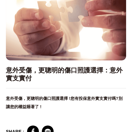
意外受傷，更聰明的傷口照護選擇：意外
實支實付
意外受傷，更聰明的傷口照護選擇 !您有投保意外實支實付嗎?別
讓您的權益睡著了 !
SHARE :