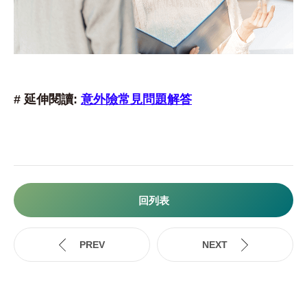
# 延伸閱讀:
意外險常見問題解答
回列表