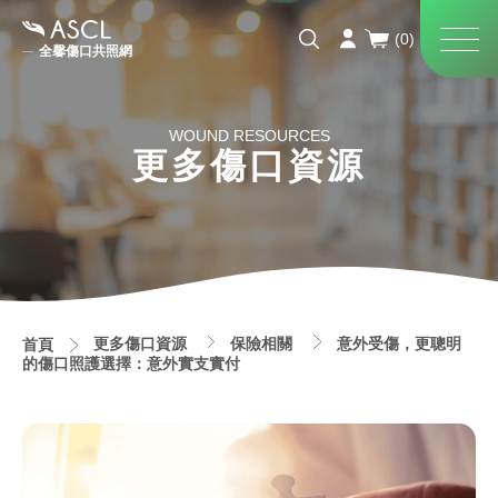
全馨傷口共照網
WOUND RESOURCES
更多傷口資源
更多傷口資源
保險相關
意外受傷，更聰明
首頁
的傷口照護選擇：意外實支實付