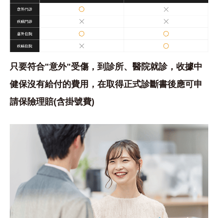
只要符合"意外"受傷，到診所、醫院就診，收據中
健保沒有給付的費用，在取得正式診斷書後應可申
請保險理賠(含掛號費)