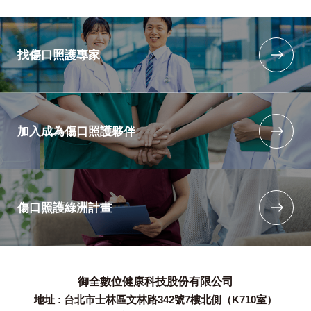
找傷口照護專家
加入成為傷口照護夥伴
傷口照護綠洲計畫
御全數位健康科技股份有限公司
地址 : 台北市士林區文林路342號7樓北側（K710室）