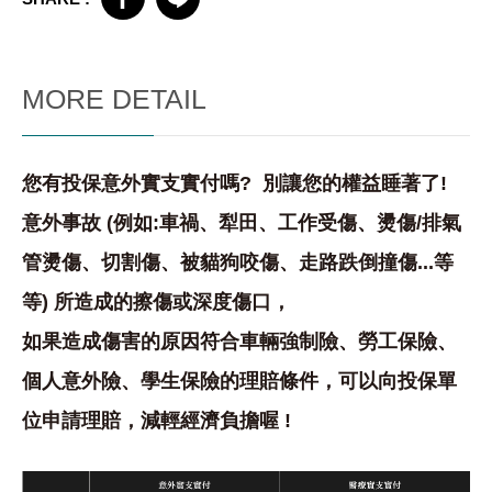
MORE DETAIL
您有投保意外實支實付嗎? 別讓您的權益睡著了!
意外事故 (例如:車禍、犁田、工作受傷、燙傷/排氣
管燙傷、切割傷、被貓狗咬傷、走路跌倒撞傷...等
等) 所造成的擦傷或深度傷口，
如果造成傷害的原因符合車輛強制險、勞工保險、
個人意外險、學生保險的理賠條件，可以向投保單
位申請理賠，減輕經濟負擔喔 !