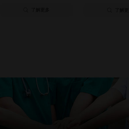
12.5x12.5cm/17.5x17.5cm
Aquacel Foam
了解更多
了解更
10x10cm/15x15