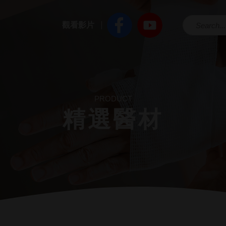
觀看影片
PRODUCT
精選醫材