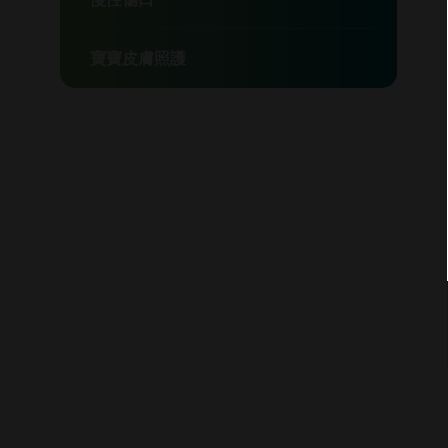
寶寶皮膚照護