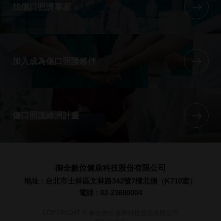
找傷口照護專家
加入成為傷口照護夥伴
傷口照護綠洲計畫
御全數位健康科技股份有限公司
地址 : 台北市士林區文林路342號7樓北側（K710室）
電話 : 02-23680004
COPYRIGHT © 御全數位健康科技股份有限公司