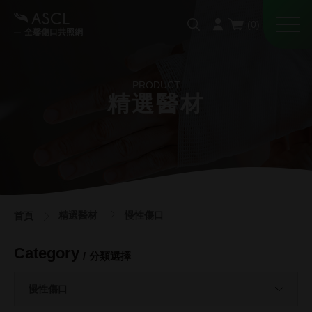
全馨傷口共照網
PRODUCT
精選醫材
精選醫材
慢性傷口
首頁
Category
分類選擇