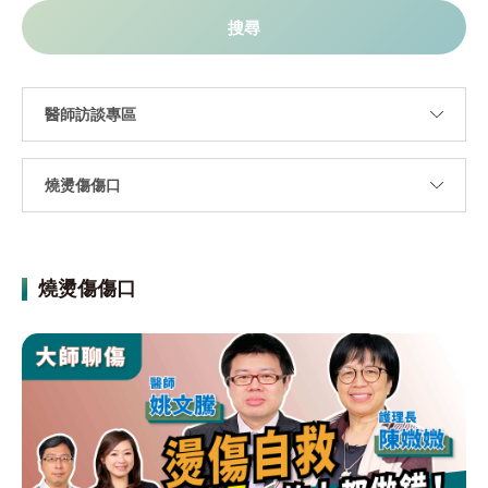
燒燙傷傷口