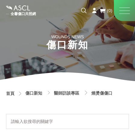
全馨傷口共照網
WOUNDS NEWS
傷口新知
傷口新知
醫師訪談專區
燒燙傷傷口
首頁