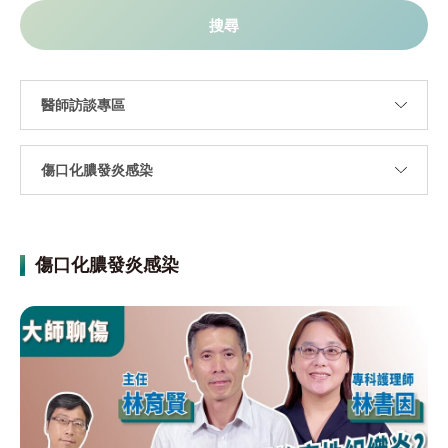
傷口化膿發炎感染