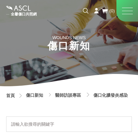
全馨傷口共照網
WOUNDS NEWS
傷口新知
傷口新知
醫師訪談專區
傷口化膿發炎感染
首頁