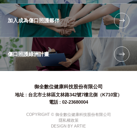
加入成為傷口照護夥伴
傷口照護綠洲計畫
御全數位健康科技股份有限公司
地址 : 台北市士林區文林路342號7樓北側（K710室）
電話 : 02-23680004
COPYRIGHT © 御全數位健康科技股份有限公司
隱私權政策
DESIGN BY
ARTIE