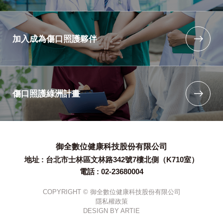
加入成為傷口照護夥伴
傷口照護綠洲計畫
御全數位健康科技股份有限公司
地址 : 台北市士林區文林路342號7樓北側（K710室）
電話 : 02-23680004
COPYRIGHT © 御全數位健康科技股份有限公司
隱私權政策
DESIGN BY
ARTIE