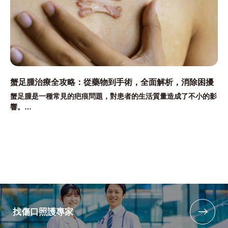
蟹足腫治療全攻略：從藥物到手術，全面解析，消除困擾
蟹足腫是一種常見的疤痕問題，對患者的生活質量造成了不小的影
響。
本文將全面解析各種治療方法，從藥物治療、冷凍治療、手術治療
到放射線治療。
幫助患者了解每種方法的優缺點及適用範圍。
找傷口照護專家