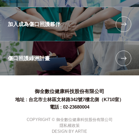
加入成為傷口照護夥伴
傷口照護綠洲計畫
御全數位健康科技股份有限公司
地址 : 台北市士林區文林路342號7樓北側（K710室）
電話 : 02-23680004
COPYRIGHT © 御全數位健康科技股份有限公司
隱私權政策
DESIGN BY
ARTIE