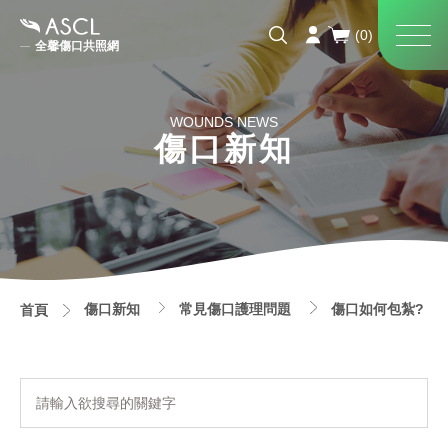
全馨傷口共照網
WOUNDS NEWS
傷口新知
傷口新知
常見傷口護理問題
傷口如何包紮?
首頁