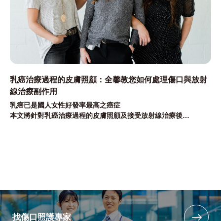
乳癌治療過程的皮膚照顧：全馨教您如何處理傷口與放射
線治療副作用
乳癌已是國人女性好發率最高之癌症
本文將針對乳癌治療過程的皮膚照顧及接受放射線治療後
皮膚傷口如何照顧進行介紹並提供臨床解決方案給大家
找傷口照護專家