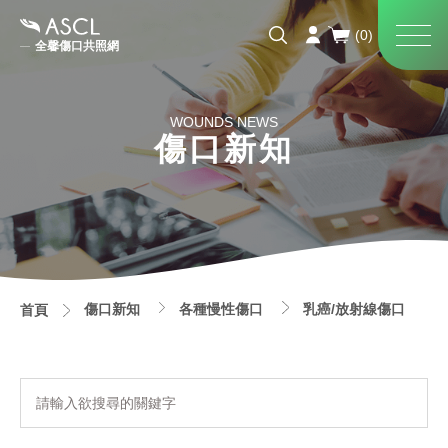
全馨傷口共照網
WOUNDS NEWS
傷口新知
傷口新知
各種慢性傷口
乳癌/放射線傷口
首頁