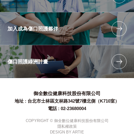
加入成為傷口照護夥伴
傷口照護綠洲計畫
御全數位健康科技股份有限公司
地址 : 台北市士林區文林路342號7樓北側（K710室）
電話 : 02-23680004
COPYRIGHT © 御全數位健康科技股份有限公司
隱私權政策
DESIGN BY
ARTIE