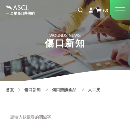
全馨傷口共照網
WOUNDS NEWS
傷口新知
傷口新知
傷口照護產品
人工皮
首頁