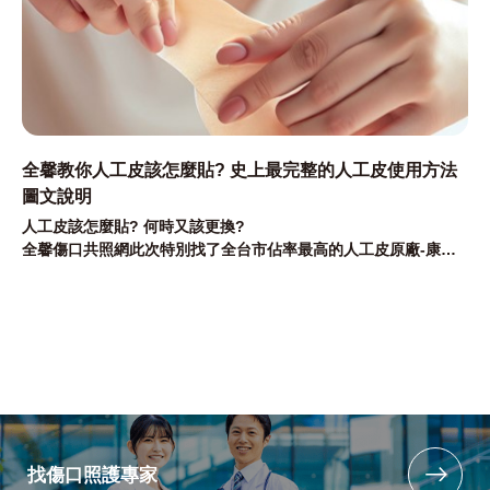
全馨教你人工皮該怎麼貼? 史上最完整的人工皮使用方法
圖文說明
人工皮該怎麼貼? 何時又該更換?
全馨傷口共照網此次特別找了全台市佔率最高的人工皮原廠-康威
特公司合作
提供史上最完整的人工皮使用方法圖文說明
找傷口照護專家